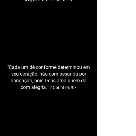
"Cada um dê conforme determinou em
seu coração, não com pesar ou por
obrigação, pois Deus ama quem dá
com alegria."
2 Coríntios 9:7