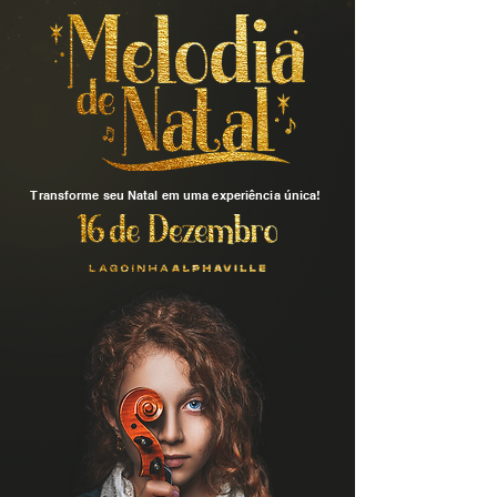
Transforme seu Natal em uma experiência única!